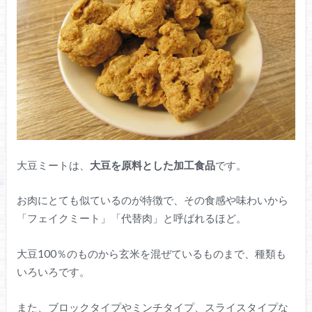
大豆ミートは、
大豆を原料とした加工食品
です。
お肉にとても似ているのが特徴で、その食感や味わいから
「フェイクミート」「代替肉」と呼ばれるほど。
大豆100％のものから玄米を混ぜているものまで、種類も
いろいろです。
また、ブロックタイプやミンチタイプ、スライスタイプな