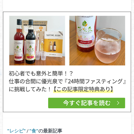
レシピ
/
食
の最新記事