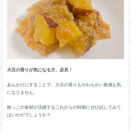
大豆の香りが気になる方、必見！
あんかけにすることで、大豆の香りもやわらかい食感も気
になりません。
根っこの食材が活躍するこれからの時期にぜひ試してみて
はいかがでしょうか？