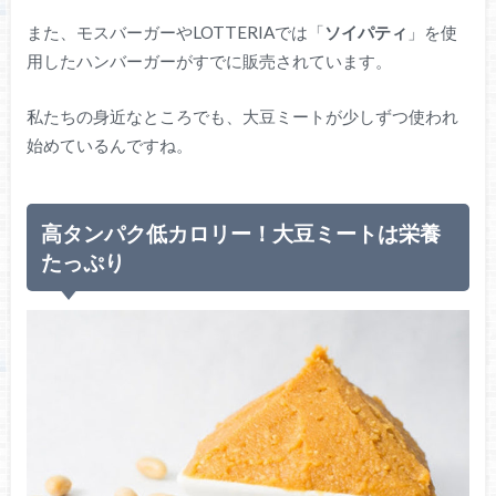
また、モスバーガーやLOTTERIAでは「
ソイパティ
」を使
用したハンバーガーがすでに販売されています。
私たちの身近なところでも、大豆ミートが少しずつ使われ
始めているんですね。
高タンパク低カロリー！大豆ミートは栄養
たっぷり