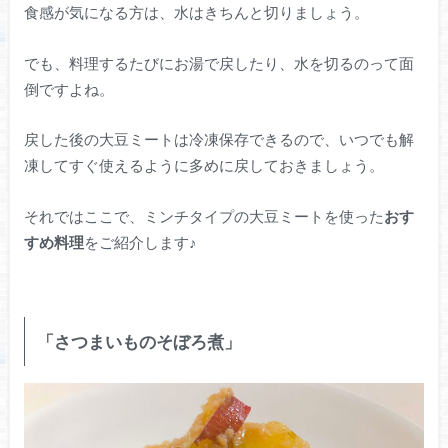
食感が気になる方は、水はきちんと切りましょう。
でも、料理するたびにお湯で戻したり、水を切るのって面
倒ですよね。
戻した後の大豆ミートは冷凍保存できるので、いつでも解
凍してすぐ使えるように多めに戻しておきましょう。
それではここで、ミンチタイプの大豆ミートを使った
おす
すめ料理
をご紹介します♪
「さつまいものそぼろ煮」