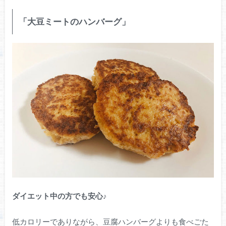
「大豆ミートのハンバーグ」
ダイエット中の方でも安心♪
低カロリーでありながら、豆腐ハンバーグよりも食べごた