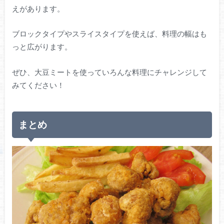
えがあります。
ブロックタイプやスライスタイプを使えば、料理の幅はも
っと広がります。
ぜひ、大豆ミートを使っていろんな料理にチャレンジして
みてください！
まとめ