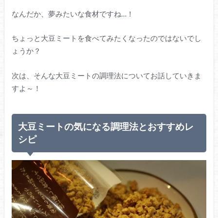
なんだか、夢みたいな食材ですね…！
ちょっと大豆ミートを食べてみたくなったのではないでし
ょうか？
次は、そんな大豆ミートの調理法についてお話していきま
すよ～！
大豆ミートの気になる調理法とおすすめレ
シピ