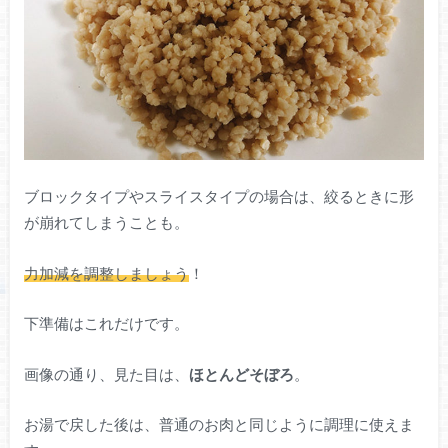
ブロックタイプやスライスタイプの場合は、絞るときに形
が崩れてしまうことも。
力加減を調整しましょう
！
下準備はこれだけです。
画像の通り、見た目は、
ほとんどそぼろ
。
お湯で戻した後は、普通のお肉と同じように調理に使えま