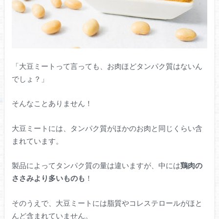
「大豆ミートって言っても、お肉ほどタンパク質はないん
でしょ？」
そんなことありません！
大豆ミートには、タンパク質がほかのお肉と同じくらい含
まれています。
製品によってタンパク質の量は違いますが、中には
鶏肉の
ささみより多いものも
！
そのうえで、大豆ミートには脂質やコレステロールがほと
んど含まれていません。