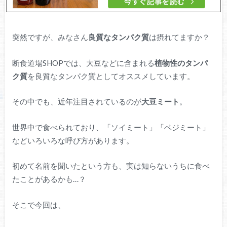
突然ですが、みなさん
良質なタンパク質
は摂れてますか？
断食道場SHOPでは、大豆などに含まれる
植物性のタンパ
ク質
を良質なタンパク質としてオススメしています。
その中でも、近年注目されているのが
大豆ミート
。
世界中で食べられており、「ソイミート」「ベジミート」
などいろいろな呼び方があります。
初めて名前を聞いたという方も、実は知らないうちに食べ
たことがあるかも…？
そこで今回は、