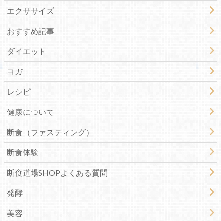
エクササイズ
おすすめ記事
ダイエット
ヨガ
レシピ
健康について
断食（ファスティング）
断食体験
断食道場SHOPよくある質問
発酵
美容