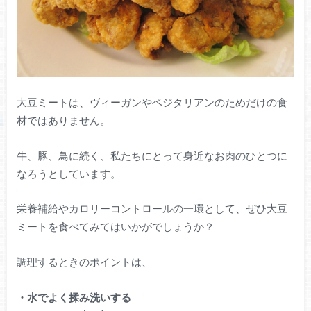
大豆ミートは、ヴィーガンやベジタリアンのためだけの食
材ではありません。
牛、豚、鳥に続く、私たちにとって身近なお肉のひとつに
なろうとしています。
栄養補給やカロリーコントロールの一環として、ぜひ大豆
ミートを食べてみてはいかがでしょうか？
調理するときのポイントは、
・水でよく揉み洗いする