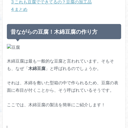
3
これも豆腐でできてるの？豆腐の加工品
4
まとめ
昔ながらの豆腐！木綿豆腐の作り方
木綿豆腐は最も一般的な豆腐と言われています。そもそ
も、なぜ「
木綿豆腐
」と呼ばれるのでしょうか。
それは、木綿を敷いた型箱の中で作られるため、豆腐の表
面に布目が付くことから、そう呼ばれているそうです。
ここでは、木綿豆腐の製法を簡単にご紹介します！