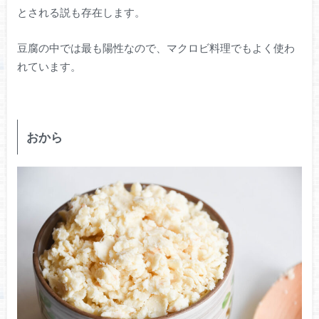
とされる説も存在します。
豆腐の中では最も陽性なので、マクロビ料理でもよく使わ
れています。
おから