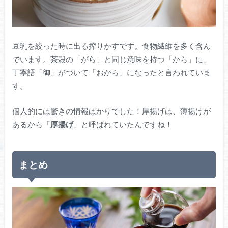
豆乳を絞った時に出る搾りかすです。食物繊維を多く含ん
でいます。茶殻の「がら」と同じ意味を持つ「から」に、
丁寧語「御」がついて「おから」になったと言われていま
す。
個人的には驚きの情報ばかりでした！厚揚げは、薄揚げが
あるから「
厚揚げ
」と呼ばれていたんですね！
まとめ