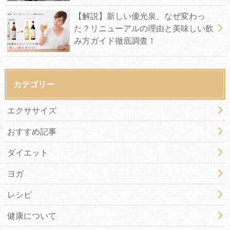
【解説】新しい優光泉、なぜ変わっ
た？リニューアルの理由と美味しい飲
み方ガイド徹底調査！
カテゴリー
エクササイズ
おすすめ記事
ダイエット
ヨガ
レシピ
健康について