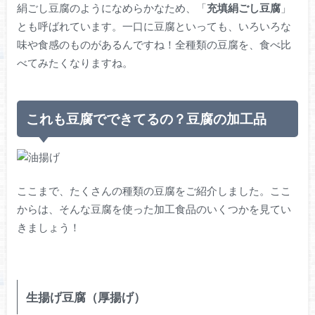
絹ごし豆腐のようになめらかなため、「
充填絹ごし豆腐
」
とも呼ばれています。一口に豆腐といっても、いろいろな
味や食感のものがあるんですね！全種類の豆腐を、食べ比
べてみたくなりますね。
これも豆腐でできてるの？豆腐の加工品
ここまで、たくさんの種類の豆腐をご紹介しました。ここ
からは、そんな豆腐を使った加工食品のいくつかを見てい
きましょう！
生揚げ豆腐（厚揚げ）