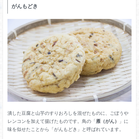
がんもどき
潰した豆腐と山芋のすりおろしを混ぜたものに、ごぼうや
レンコンを加えて揚げたものです。鳥の「
雁（がん）
」に
味を似せたことから「がんもどき」と呼ばれています。