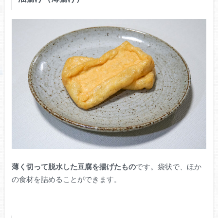
薄く切って脱水した豆腐を揚げたもの
です。袋状で、ほか
の食材を詰めることができます。