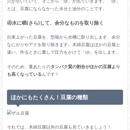
穴が空いていて、そこから「ゆ」が出ていきます。「ゆ」
とは、豆腐にならなかった水分と油分のことです。
④水に晒(さら)して、余分なものを取り除く
出来上がった豆腐を、型箱から水槽に取り出します。余分
なにがりやアクを取り除きます。木綿豆腐はほかの豆腐と
違い、作るときに重しで圧力をかけて「ゆ」を出します。
そのため、量あたりの
タンパク質の割合がほかの豆腐より
も高くなっている
んです！
ほかにもたくさん！豆腐の種類
それでは、木綿豆腐以外の豆腐も見ていきましょう！