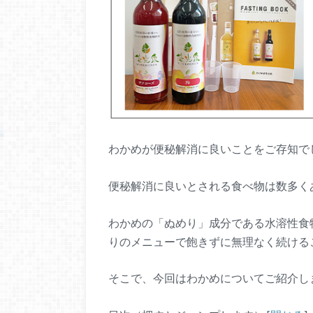
わかめが便秘解消に良いことをご存知で
便秘解消に良いとされる食べ物は数多く
わかめの「ぬめり」成分である水溶性食
りのメニューで飽きずに無理なく続ける
そこで、今回はわかめについてご紹介し