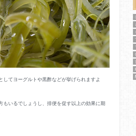
としてヨーグルトや黒酢などが挙げられますよ
方もいるでしょうし、排便を促す以上の効果に期
。