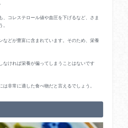
。
も、コレステロール値や血圧を下げるなど、さま
う。
ンなどが豊富に含まれています。そのため、栄養
しなければ栄養が偏ってしまうことはないです
には非常に適した食べ物だと言えるでしょう。