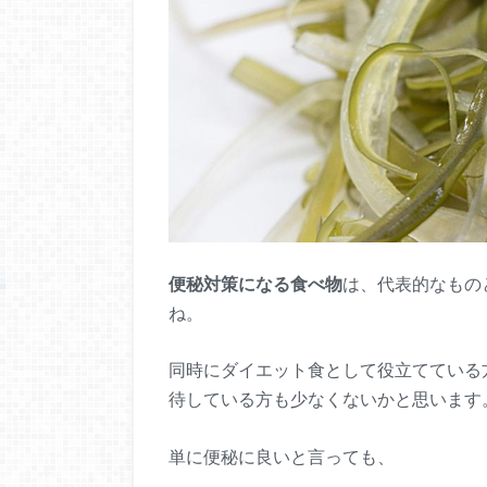
便秘対策になる食べ物
は、代表的なもの
ね。
同時にダイエット食として役立てている
待している方も少なくないかと思います
単に便秘に良いと言っても、