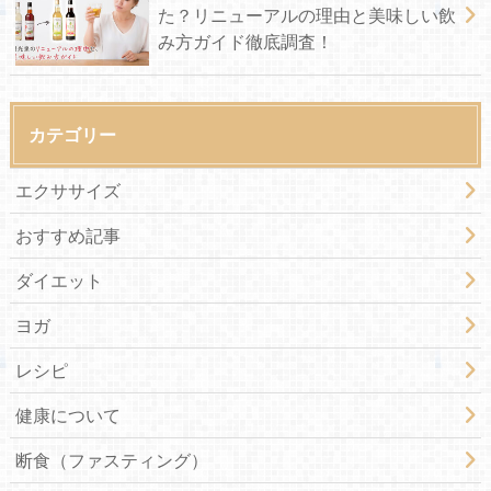
た？リニューアルの理由と美味しい飲
み方ガイド徹底調査！
カテゴリー
エクササイズ
おすすめ記事
ダイエット
ヨガ
レシピ
健康について
断食（ファスティング）