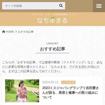
～ナチュラルが、まる～｜自然派健康情報メディア
HOME
おすすめ記事
CATEGORY
おすすめ記事
こちらの「おすすめ記事」では健康や断食（ファスティング）など、あな
たに必要な情報が盛りだくさん！「なちゅまる」でどれを読むか悩んだ
ら、まずはこの記事を読んでみてください。
2024.05.11
おすすめ記事
2023ミスジャパングランプリ吉田愛さ
んが語る、美容と健康への取り組みに
ついて