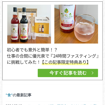
食
の最新記事