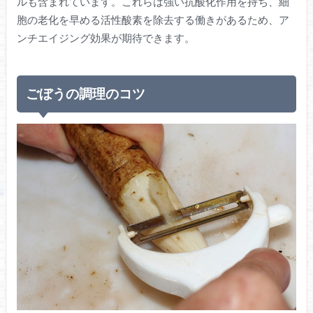
ルも含まれています。これらは強い抗酸化作用を持ち、細
胞の老化を早める活性酸素を除去する働きがあるため、ア
ンチエイジング効果が期待できます。
ごぼうの調理のコツ