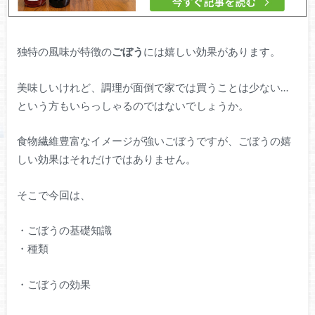
独特の風味が特徴の
ごぼう
には嬉しい効果があります。
美味しいけれど、調理が面倒で家では買うことは少ない…
という方もいらっしゃるのではないでしょうか。
食物繊維豊富なイメージが強いごぼうですが、ごぼうの嬉
しい効果はそれだけではありません。
そこで今回は、
・ごぼうの基礎知識
・種類
・ごぼうの効果