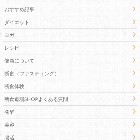
おすすめ記事
ダイエット
ヨガ
レシピ
健康について
断食（ファスティング）
断食体験
断食道場SHOPよくある質問
発酵
美容
腸活