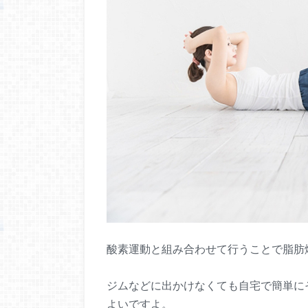
酸素運動と組み合わせて行うことで脂肪
ジムなどに出かけなくても自宅で簡単に
よいですよ。