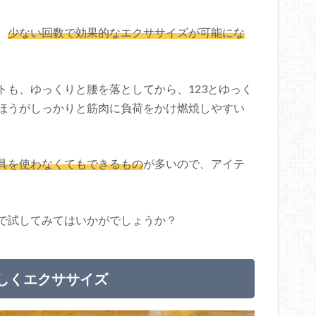
、
少ない回数で効果的なエクササイズが可能にな
トも、ゆっくりと腰を落としてから、123とゆっく
ほうがしっかりと筋肉に負荷をかけ燃焼しやすい
具を使わなくてもできるもの
が多いので、アイテ
で試してみてはいかがでしょうか？
しくエクササイズ