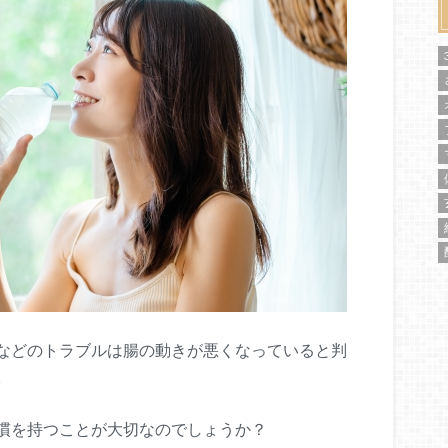
などのトラブルは腸の動きが悪くなっていると判
。
慣を持つことが大切なのでしょうか？