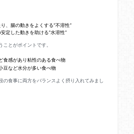
り、腸の動きをよくする“不溶性”
安定した動きを助ける“水溶性”
うことがポイントです。
ど食感があり粘性のある食べ物
小豆など水分が多い食べ物
段の食事に両方をバランスよく摂り入れてみまし