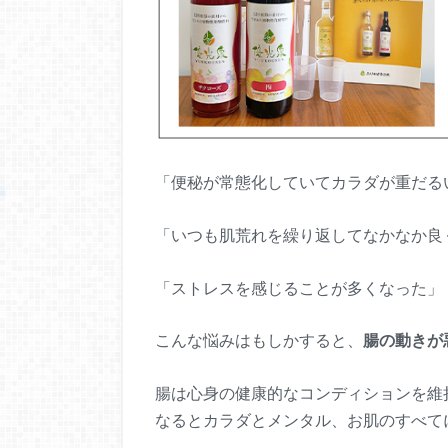
「便秘が常態化していてカラダが重だる
「いつも肌荒れを繰り返してなかなか良
「ストレスを感じることが多くなった」
こんな悩みはもしかすると、
腸の動きが
腸は心身の健康的なコンディションを維
なるとカラダとメンタル、お肌のすべて