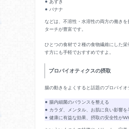
あずき
バナナ
などは、不溶性・水溶性の両方の働きを
ターチが豊富です。
ひとつの食材で２種の食物繊維にした栄
す方にも手軽でおすすめですよ。
プロバイオティクスの摂取
腸の動きをよくすると話題のプロバイオ
腸内細菌のバランスを整える
カラダ、メンタル、お肌に良い影響を
健康に有益な効果、摂取の安全性がW