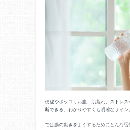
便秘やポッコリお腹、肌荒れ、ストレス
断できる、わかりやすくも明確なサイン
では腸の動きをよくするためにどんな習