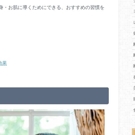
身・お肌に導くためにできる、おすすめの習慣を
効果