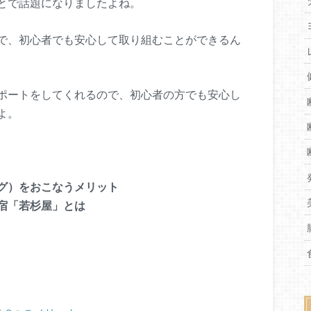
とで話題になりましたよね。
で、初心者でも安心して取り組むことができるん
ポートをしてくれるので、初心者の方でも安心し
よ。
グ）をおこなうメリット
宿「若杉屋」とは