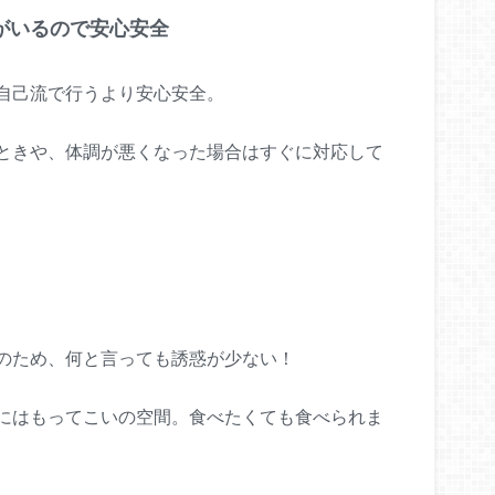
がいるので安心安全
自己流で行うより安心安全。
ときや、体調が悪くなった場合はすぐに対応して
のため、何と言っても誘惑が少ない！
にはもってこいの空間。食べたくても食べられま