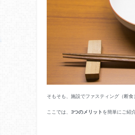
そもそも、施設でファスティング（断食
ここでは、
3つのメリット
を簡単にご紹