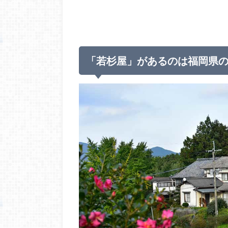
「若杉屋」があるのは
福岡県