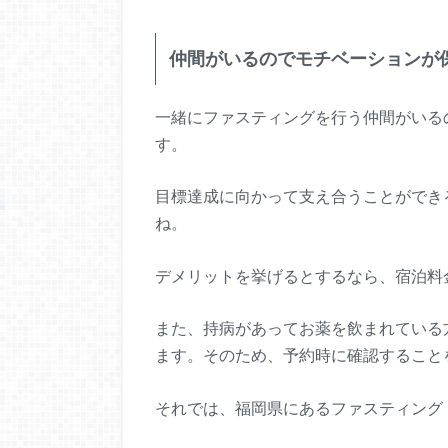
仲間がいるのでモチベーションが
一緒にファスティングを行う仲間がいる
す。
目標達成に向かって支え合うことができ
ね。
デメリットを挙げるとするなら、宿泊料
また、持病があってお薬を飲まれている
ます。そのため、予約時に確認すること
それでは、福岡県にあるファスティング