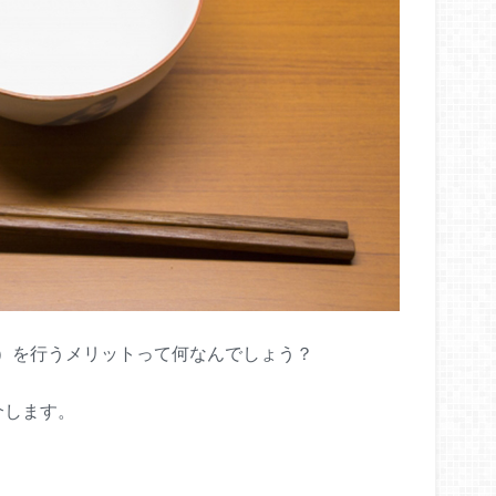
）を行うメリットって何なんでしょう？
介します。