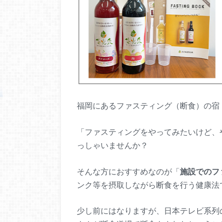
福岡にあるファスティング（断食）の宿
「ファスティングをやってみたいけど、
っしゃいませんか？
そんな方におすすめなのが「
施設でのフ
ンク等を摂取しながら断食を行う健康法
少し前にはなりますが、日本テレビ系列