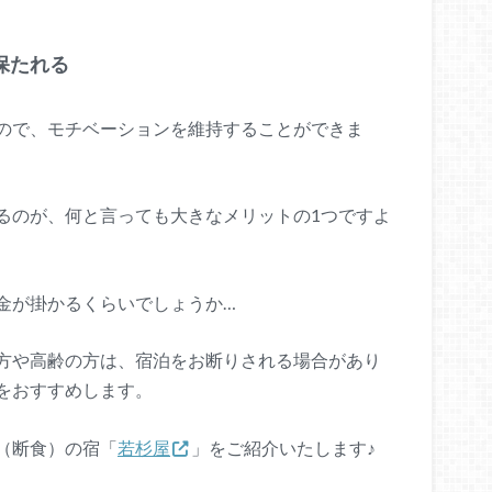
保たれる
ので、モチベーションを維持することができま
るのが、何と言っても大きなメリットの1つですよ
金が掛かるくらいでしょうか…
方や高齢の方は、宿泊をお断りされる場合があり
をおすすめします。
（断食）の宿「
若杉屋
」をご紹介いたします♪