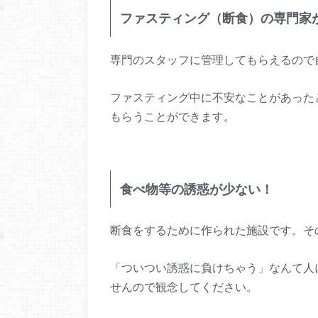
ファスティング（断食）の専門家
専門のスタッフに管理してもらえるので
ファスティング中に不安なことがあった
もらうことができます。
食べ物等の誘惑が少ない！
断食をするために作られた施設です。そ
「ついつい誘惑に負けちゃう」なんて人
せんので観念してください。