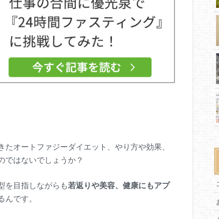
きたオートファジーダイエット、やり方や効果、
のではないでしょうか？
型を目指しながらも
若返りや美容、健康にもアプ
るんです。