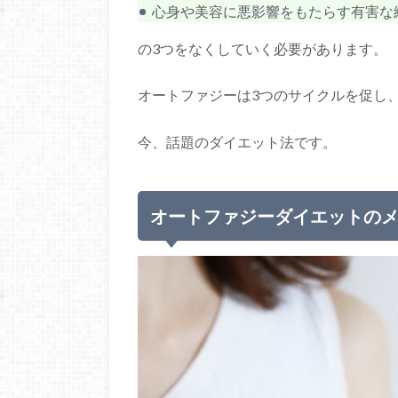
心身や美容に悪影響をもたらす有害な
の3つをなくしていく必要があります。
オートファジーは3つのサイクルを促し
今、話題のダイエット法です。
オートファジーダイエットの