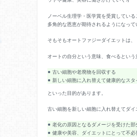
ノーベル生理学・医学賞を受賞している
多角的な恩恵が期待されるようになって
そもそもオートファジーダイエットは、
オートの自分という意味、食べるという
古い細胞や老廃物を回収する
新しい細胞に入れ替えて健康的なスタ
といった目的があります。
古い細胞を新しい細胞に入れ替えてダイ
老化の原因となるダメージを受けた部
健康や美容、ダイエットにとって不必