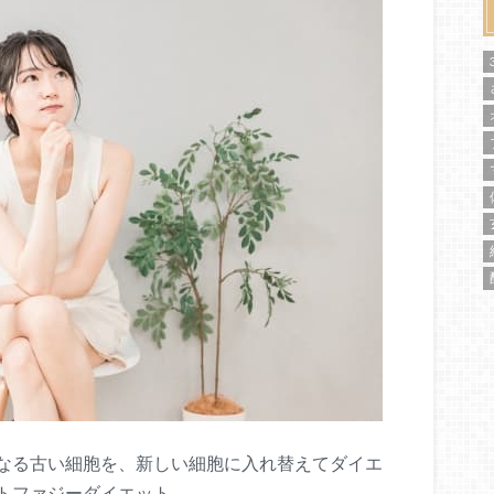
なる古い細胞を、新しい細胞に入れ替えてダイエ
トファジーダイエット。