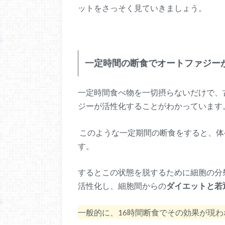
ットをさっそく見ていきましょう。
一定時間の断食でオートファジー
一定時間食べ物を一切摂らないだけで、
ジーが活性化することがわかっています
このような一定期間の断食をすると、体
す。
するとこの状態を脱するために細胞の分
活性化し、細胞間からの
ダイエットと若
一般的に、16時間断食でその効果が現