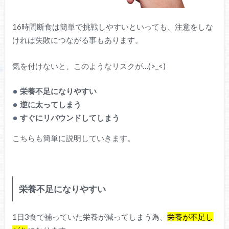
16時間断食は簡単で挑戦しやすいといっても、注意をしな
ければ失敗につながる事もあります。
気を付けないと、このようなリスクが…(>_<)
栄養不足になりやすい
逆に太ってしまう
すぐにリバウンドしてしまう
こちらも簡単に説明していきます。
栄養不足になりやすい
1日3食で補っていた栄養が減ってしまう為、
栄養が不足し