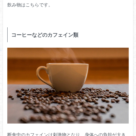
飲み物はこちらです。
コーヒーなどのカフェイン類
断食中のカフェインは刺激物となり、身体への負担が大き