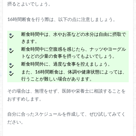
摂るとよいでしょう。
16時間断食を行う際は、以下の点に注意しましょう。
断食時間中は、水やお茶などの水分は自由に摂取で
きます。
断食時間中に空腹感を感じたら、ナッツやヨーグル
トなどの少量の食事を摂ってもよいでしょう。
断食時間外に、過度な食事を控えましょう。
また、16時間断食は、体調や健康状態によっては、
行うことが難しい場合があります。
その場合は、無理をせず、医師や栄養士に相談することを
おすすめします。
自分に合ったスケジュールを作成して、ぜひ試してみてく
ださい。