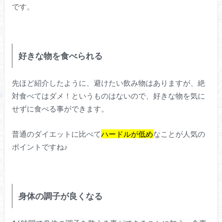
です。
好きな物を食べられる
先ほど紹介したように、避けたい飲み物はありますが、絶
対食べてはダメ！というものはないので、好きな物を気に
せずに食べる事ができます。
普通のダイエットに比べて
ハードルが低め
な
ことが人気の
ポイントですね♪
身体の調子が良くなる