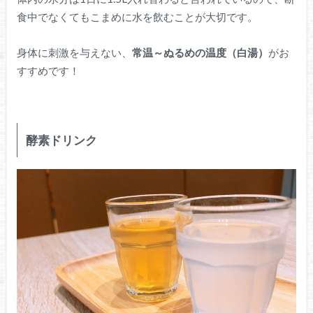
食中でなくてもこまめに水を飲むことが大切です。
身体に刺激を与えない、
常温～ぬるめの温度（白湯）
がお
すすめです！
酵素ドリンク