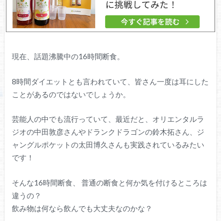
現在、話題沸騰中の16時間断食。
8時間ダイエットとも言われていて、皆さん一度は耳にした
ことがあるのではないでしょうか。
芸能人の中でも流行っていて、最近だと、オリエンタルラ
ジオの中田敦彦さんやドランクドラゴンの鈴木拓さん、ジ
ャングルポケットの太田博久さんも実践されているみたい
です！
そんな16時間断食、 普通の断食と何か気を付けるところは
違うの？
飲み物は何なら飲んでも大丈夫なのかな？