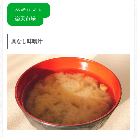
公式サイト
楽天市場
具なし味噌汁