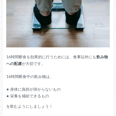
16時間断食を効果的に行うためには、食事以外にも
飲み物
への配慮
が大切です。
16時間断食中の飲み物は、
身体に負担が掛からないもの
栄養を補給できるもの
を飲むようにしましょう！