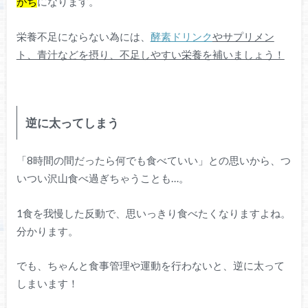
がち
になります。
栄養不足にならない為には、
酵素ドリンク
やサプリメン
ト、青汁などを摂り、不足しやすい栄養を補いましょう！
逆に太ってしまう
「8時間の間だったら何でも食べていい」との思いから、つ
いつい沢山食べ過ぎちゃうことも…。
1食を我慢した反動で、思いっきり食べたくなりますよね。
分かります。
でも、ちゃんと食事管理や運動を行わないと、逆に太って
しまいます！