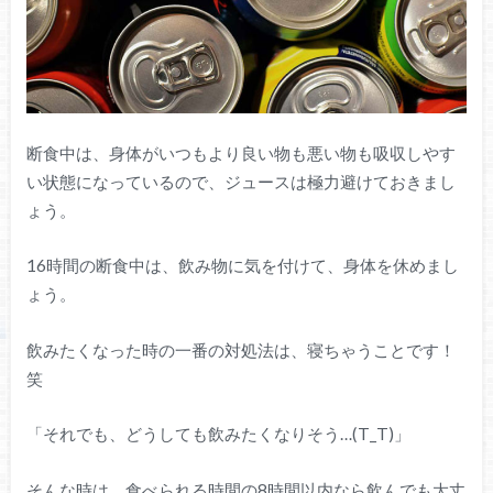
断食中は、身体がいつもより良い物も悪い物も吸収しやす
い状態になっているので、ジュースは極力避けておきまし
ょう。
16時間の断食中は、飲み物に気を付けて、身体を休めまし
ょう。
飲みたくなった時の一番の対処法は、寝ちゃうことです！
笑
「それでも、どうしても飲みたくなりそう…(T_T)」
そんな時は、食べられる時間の8時間以内なら飲んでも大丈