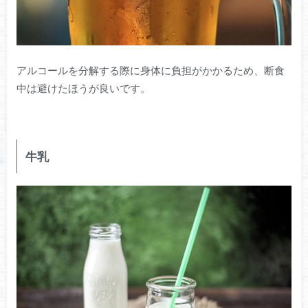
アルコールを分解する際に身体に負担がかかるため、断食
中は避けたほうが良いです。
牛乳