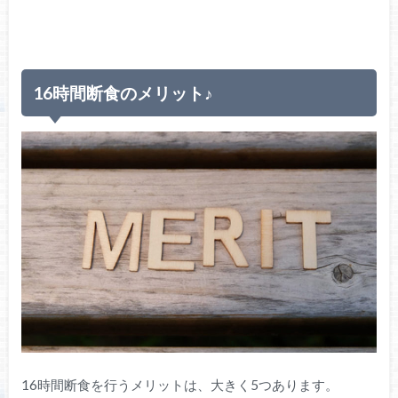
16時間断食のメリット
♪
16時間断食を行うメリットは、大きく5つあります。