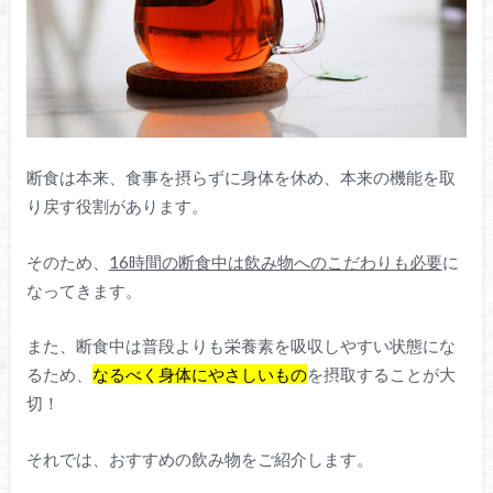
断食は本来、食事を摂らずに身体を休め、本来の機能を取
り戻す役割があります。
そのため、
16時間の断食中は飲み物へのこだわりも必要
に
なってきます。
また、断食中は普段よりも栄養素を吸収しやすい状態にな
るため、
なるべく身体にやさしいもの
を摂取することが大
切！
それでは、おすすめの飲み物をご紹介します。