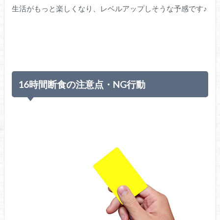
生活がもっと楽しくなり、レベルアップしそうな予感です♪
16時間断食の注意点・NG行動