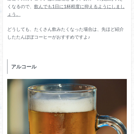
くなるので、
飲んでも1日に1杯程度に抑えるようにしまし
ょう。
どうしても、たくさん飲みたくなった場合は、先ほど紹介
したたんぽぽコーヒーがおすすめですよ♪
アルコール