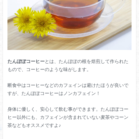
たんぽぽコーヒー
とは、たんぽぽの根を焙煎して作られた
もので、コーヒーのような味がします。
断食中はコーヒーなどのカフェインは避けたほうが良いで
すが、たんぽぽコーヒーはノンカフェイン！
身体に優しく、安心して飲む事ができます。たんぽぽコー
ヒー以外にも、カフェインが含まれていない麦茶やコーン
茶などもオススメですよ♪