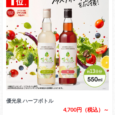
優光泉 ハーフボトル
4,700円（税込）～