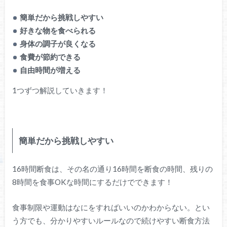
簡単だから挑戦しやすい
好きな物を食べられる
身体の調子が良くなる
食費が節約できる
自由時間が増える
1つずつ解説していきます！
簡単だから挑戦しやすい
16時間断食は、その名の通り16時間を断食の時間、残りの
8時間を食事OKな時間にするだけでできます！
食事制限や運動はなにをすればいいのかわからない。とい
う方でも、分かりやすいルールなので続けやすい断食方法