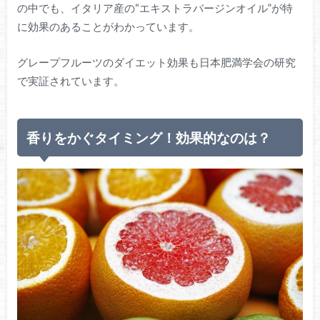
の中でも、イタリア産の“エキストラバージンオイル”が特
に効果のあることがわかっています。
グレープフルーツのダイエット効果も日本肥満学会の研究
で実証されています。
香りをかぐタイミング！効果的なのは？