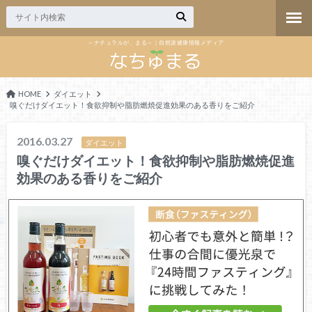
～ナチュラルが、まる～｜自然派健康情報メディア
HOME
ダイエット
嗅ぐだけダイエット！食欲抑制や脂肪燃焼促進効果のある香りをご紹介
2016.03.27
ダイエット
嗅ぐだけダイエット！食欲抑制や脂肪燃焼促進
効果のある香りをご紹介