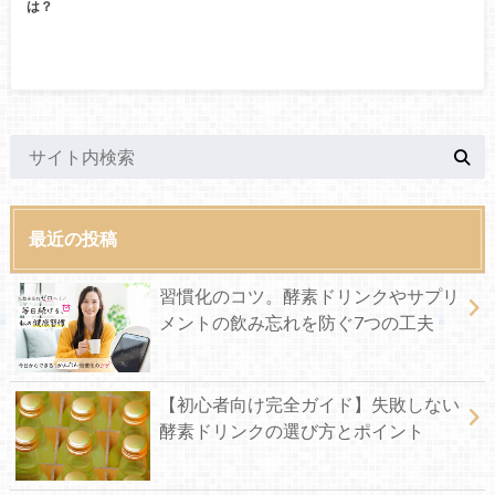
は？
最近の投稿
習慣化のコツ。酵素ドリンクやサプリ
メントの飲み忘れを防ぐ7つの工夫
【初心者向け完全ガイド】失敗しない
酵素ドリンクの選び方とポイント