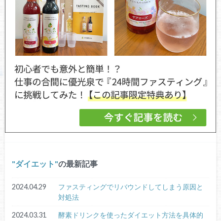
ダイエット
の最新記事
2024.04.29
ファスティングでリバウンドしてしまう原因と
対処法
2024.03.31
酵素ドリンクを使ったダイエット方法を具体的