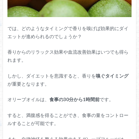
では、どのようなタイミングで香りを嗅げば効果的にダイ
エットが進められるのでしょうか？
香りからのリラックス効果や血流改善効果はいつでも得ら
れます。
しかし、ダイエットを意識すると、香りを
嗅ぐタイミング
が重要となります。
オリーブオイルは、
食事の30分から1時間前
です。
すると、満腹感を得ることができ、食事の量をコントロー
ルすることが可能です。
また、自律神経を整える効果のあるグレープフルーツは、