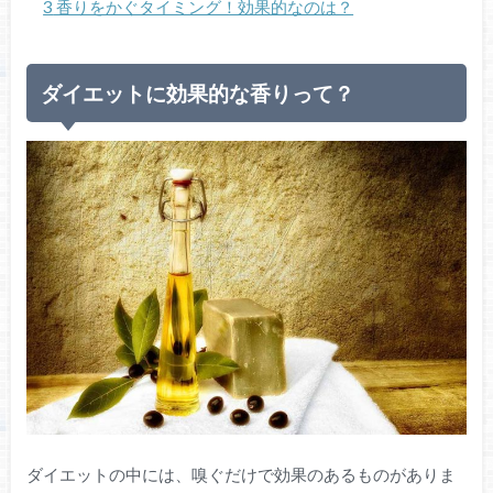
3
香りをかぐタイミング！効果的なのは？
ダイエットに効果的な香りって？
ダイエットの中には、嗅ぐだけで効果のあるものがありま