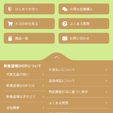
はじめての方へ
お得な定期購入
カゴの中を見る
よくある質問
商品一覧
お問い合わせ
断食道場SHOPについて
お支払い
について
代表北島の想い
返金保証について
断食道場SHOPとは
特定商取引法に基づく表示
断食道場はぎのさと
よくある質問
会社概要