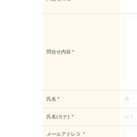
問合せ内容
*
氏名
*
氏名(カナ)
*
メールアドレス
*