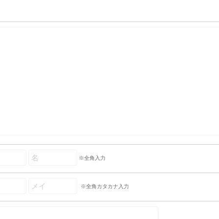
※全角入力
※全角カタカナ入力