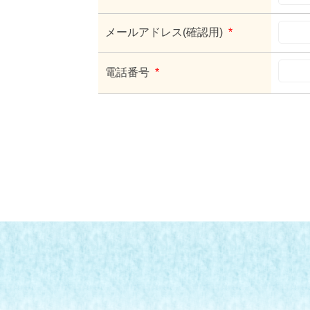
メールアドレス(確認用)
*
電話番号
*