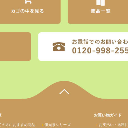
覧
お買い物ガイド
ての方におすすめ商品
優光泉シリーズ
お支払い
・送料