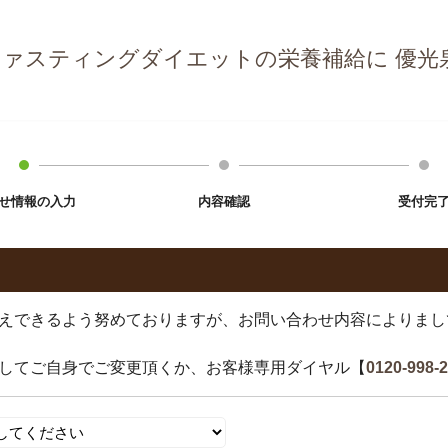
ファスティングダイエットの栄養補給に 優光
せ情報の入力
内容確認
受付完
えできるよう努めておりますが、お問い合わせ内容によりまし
してご自身でご変更頂くか、お客様専用ダイヤル【
0120-998-