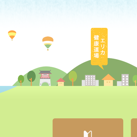
エリカ健康道場