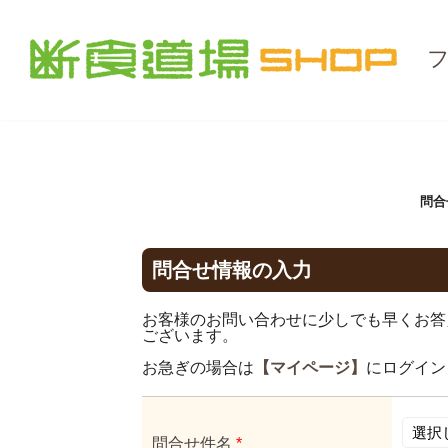
問合
問合せ情報の入力
お客様のお問い合わせに少しでも早くお答
ございます。
お急ぎの場合は
【マイページ】
にログイン
問合せ件名
*