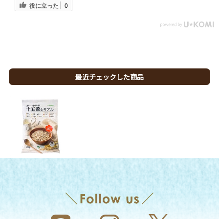
役に立った
0
最近チェックした商品