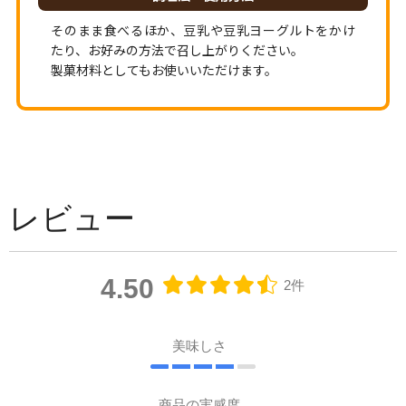
そのまま食べるほか、豆乳や豆乳ヨーグルトをかけ
たり、お好みの方法で召し上がりください。
製菓材料としてもお使いいただけます。
レビュー
4.50
2件
美味しさ
商品の実感度