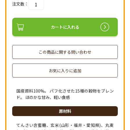
注文数：
カートに入れる
この商品に関する問い合わせ
お気に入りに追加
国産原料100%。 パフ化させた15種の穀物をブレン
ド。 ほのかな甘み、軽い食感
原材料
てんさい含蜜糖、玄米(山形・福井・愛知県)、丸麦