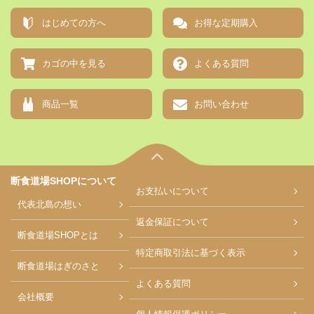
はじめての方へ
お得な定期購入
カゴの中を見る
よくある質問
商品一覧
お問い合わせ
断食道場SHOPについて
お支払い
について
代表北島の想い
返金保証について
断食道場SHOPとは
特定商取引法に基づく表示
断食道場はぎのさと
よくある質問
会社概要