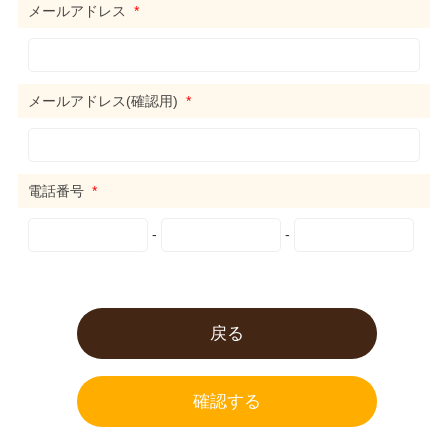
メールアドレス
*
メールアドレス(確認用)
*
電話番号
*
-
-
戻る
確認する