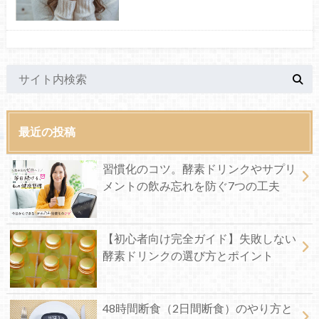
最近の投稿
習慣化のコツ。酵素ドリンクやサプリ
メントの飲み忘れを防ぐ7つの工夫
【初心者向け完全ガイド】失敗しない
酵素ドリンクの選び方とポイント
48時間断食（2日間断食）のやり方と