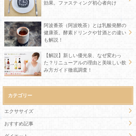
効果。ファスティング初心者向け
阿波番茶（阿波晩茶）とは乳酸発酵の
健康茶。酵素ドリンクや甘酒との違い
も解説！
【解説】新しい優光泉、なぜ変わっ
た？リニューアルの理由と美味しい飲
み方ガイド徹底調査！
カテゴリー
エクササイズ
おすすめ記事
ダイエット