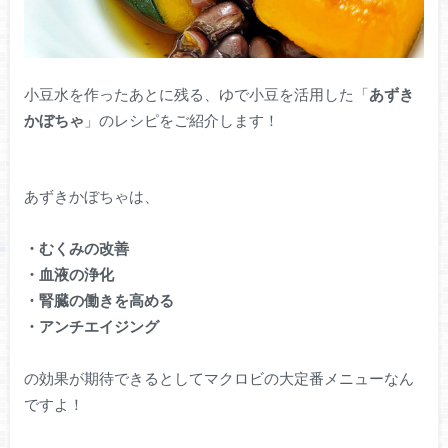
小豆水を作ったあとに残る、ゆで小豆を活用した「
あずき
かぼちゃ
」のレシピをご紹介します！
あずきかぼちゃは、
・むくみの改善
・血液の浄化
・腎臓の働きを高める
・アンチエイジング
の効果が期待できるとしてマクロビの大定番メニューなん
ですよ！