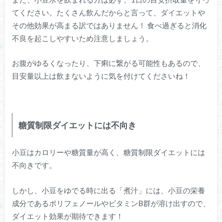
てください。たくさん飲んだからと言って、ダイエットや
その他効果が高まる訳ではありません！ 食べ過ぎると消化
不良を起こしやすいため注意しましょう。
お腹がゆるくなったり、下痢に繋がる可能性もあるので、
目安量以上は飲まないように気を付けてくださいね！
糖質制限ダイエットには不向き
小豆はカロリーや糖質量が高く、糖質制限ダイエットには
不向きです。
しかし、小豆をゆでる時に出る「煮汁」には、小豆の栄養
成分であるポリフェノールやビタミンB群が溶け出すので、
ダイエット効果が期待できます！