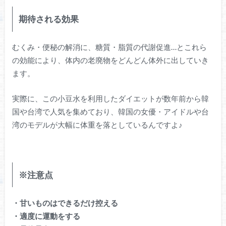
期待される効果
むくみ・便秘の解消に、糖質・脂質の代謝促進…とこれら
の効能により、体内の老廃物をどんどん体外に出していき
ます。
実際に、この小豆水を利用したダイエットが数年前から韓
国や台湾で人気を集めており、韓国の女優・アイドルや台
湾のモデルが大幅に体重を落としているんですよ♪
※注意点
・甘いものはできるだけ控える
・適度に運動をする