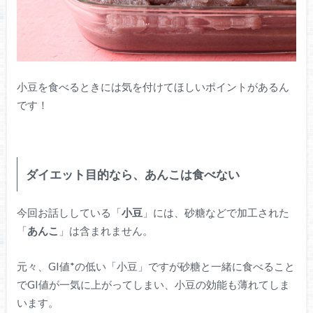
小豆を食べるときには気を付けてほしいポイントがあるん
です！
ダイエット目的なら、あんこは食べない
今回お話ししている「
小豆
」には、砂糖などで加工された
「
あんこ
」は含まれません。
元々、GI値*の低い「小豆」ですが砂糖と一緒に食べること
でGI値が一気に上がってしまい、小豆の効能も薄れてしま
います。