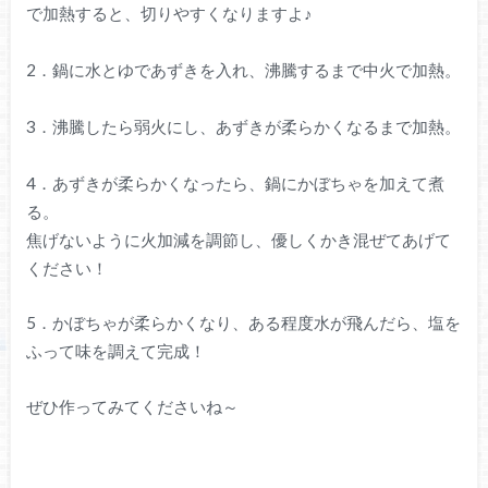
で加熱すると、切りやすくなりますよ♪
2．鍋に水とゆであずきを入れ、沸騰するまで中火で加熱。
3．沸騰したら弱火にし、あずきが柔らかくなるまで加熱。
4．あずきが柔らかくなったら、鍋にかぼちゃを加えて煮
る。
焦げないように火加減を調節し、優しくかき混ぜてあげて
ください！
5．かぼちゃが柔らかくなり、ある程度水が飛んだら、塩を
ふって味を調えて完成！
ぜひ作ってみてくださいね～