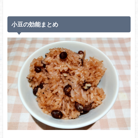
小豆の効能まとめ