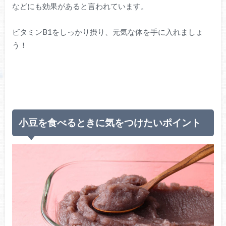
などにも効果があると言われています。
ビタミンB1をしっかり摂り、元気な体を手に入れましょ
う！
小豆を食べるときに気をつけたいポイント