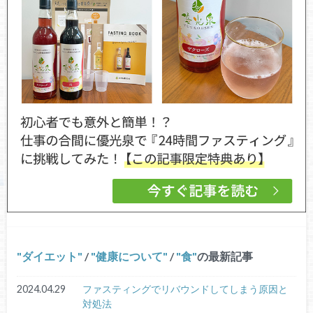
ダイエット
/
健康について
/
食
の最新記事
2024.04.29
ファスティングでリバウンドしてしまう原因と
対処法