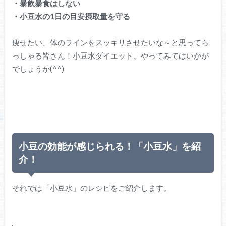
・暴飲暴食はしない
・小豆水の1日の目安摂取量を守る
痩せたい、体のラインをスッキリさせたいな～と思ってら
っしゃる皆さん！小豆水ダイエット、やってみてはいかが
でしょうか(^^)
小豆の効能が感じられる！「小豆水」を紹
介！
それでは「小豆水」のレシピをご紹介します。