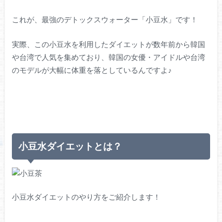
これが、最強のデトックスウォーター「小豆水」です！
実際、この小豆水を利用したダイエットが数年前から韓国
や台湾で人気を集めており、韓国の女優・アイドルや台湾
のモデルが大幅に体重を落としているんですよ♪
小豆水ダイエットとは？
小豆水ダイエットのやり方をご紹介します！