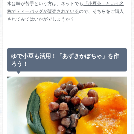
水は味が苦手という方は、ネットでも
「小豆茶」という名
称でティーバッグが販売されている
ので、そちらをご購入
されてみてはいかがでしょうか？
ゆで小豆も活用！「あずきかぼちゃ」を作
ろう！