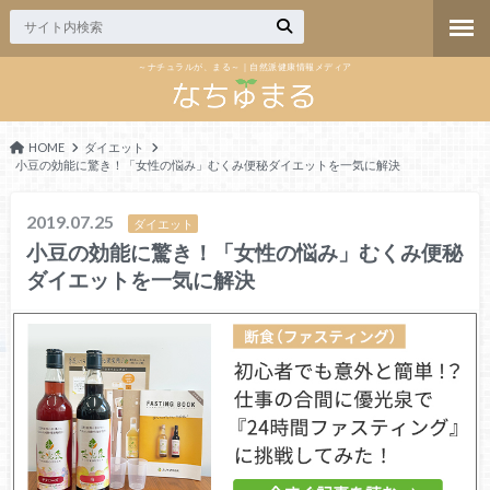
～ナチュラルが、まる～｜自然派健康情報メディア
HOME
ダイエット
小豆の効能に驚き！「女性の悩み」むくみ便秘ダイエットを一気に解決
2019.07.25
ダイエット
小豆の効能に驚き！「女性の悩み」むくみ便秘
ダイエットを一気に解決