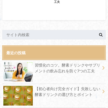
工夫
最近の投稿
習慣化のコツ。酵素ドリンクやサプリ
メントの飲み忘れを防ぐ7つの工夫
【初心者向け完全ガイド】失敗しない
酵素ドリンクの選び方とポイント