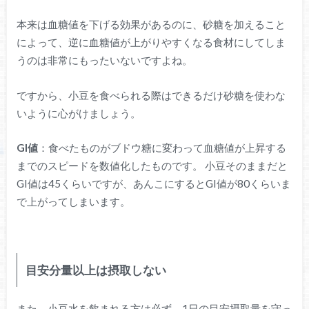
本来は血糖値を下げる効果があるのに、砂糖を加えること
によって、逆に血糖値が上がりやすくなる食材にしてしま
うのは非常にもったいないですよね。
ですから、小豆を食べられる際はできるだけ砂糖を使わな
いように心がけましょう。
GI値
：食べたものがブドウ糖に変わって血糖値が上昇する
までのスピードを数値化したものです。 小豆そのままだと
GI値は45くらいですが、あんこにするとGI値が80くらいま
で上がってしまいます。
目安分量以上は摂取しない
また、小豆水を飲まれる方は必ず、1日の目安摂取量を守っ