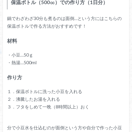
保温ボトル（500㏄）での作り方（1日分）
鍋でわざわざ30分も煮るのは面倒…という方にはこちらの
保温ボトルで作る方法がおすすめです！
材料
・小豆…50ｇ
・熱湯…500ml
作り方
１．保温ボトルに洗った小豆を入れる
２．沸騰したお湯を入れる
３．フタをしめて一晩（8時間以上）おく
分で小豆水を仕込むのが面倒という方や自分で作った小豆