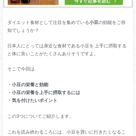
ダイエット食材として注目を集めている
小豆
の効能をご存
知でしょうか？
日本人にとっては身近な食材である小豆を 上手に摂取する
と体に良いことがたくさんありそうですよ。
そこで今回は
・小豆の栄養と効能
・小豆の栄養を上手に摂取するには
・気を付けたいポイント
この3つについてご紹介します。
これを読み終わるころには、小豆を買いに行きたくなるこ