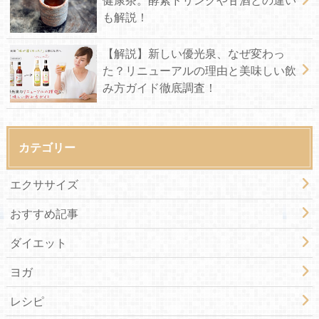
も解説！
【解説】新しい優光泉、なぜ変わっ
た？リニューアルの理由と美味しい飲
み方ガイド徹底調査！
カテゴリー
エクササイズ
おすすめ記事
ダイエット
ヨガ
レシピ