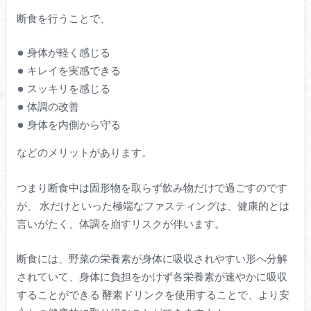
断食を行うことで、
身体が軽く感じる
キレイを実感できる
スッキリを感じる
体調の改善
身体を内側から守る
などのメリットがあります。
つまり断食中は固形物を取らず飲み物だけで過ごすのです
が、 水だけといった極端なファスティングは、健康的とは
言いがたく、体調を崩すリスクが伴います。
断食には、野菜の栄養素が身体に吸収されやすい形へ分解
されていて、身体に負担をかけず各栄養素が速やかに吸収
することができる 酵素ドリンクを使用することで、より安