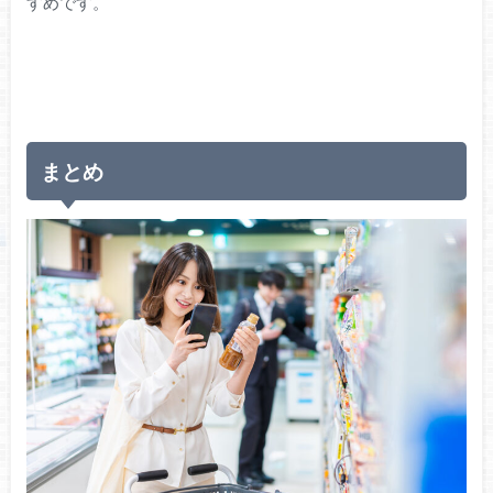
すめです。
まとめ