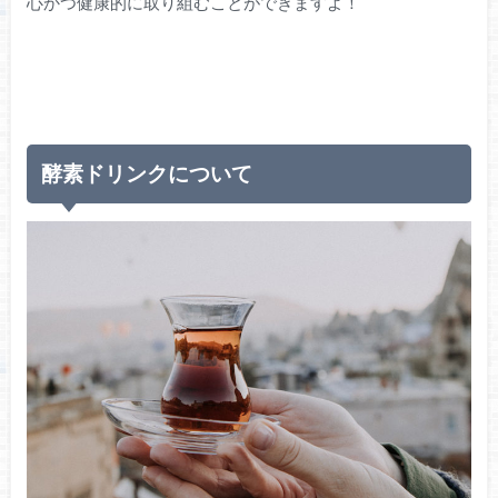
心かつ健康的に取り組むことができますよ！
酵素ドリンクについて