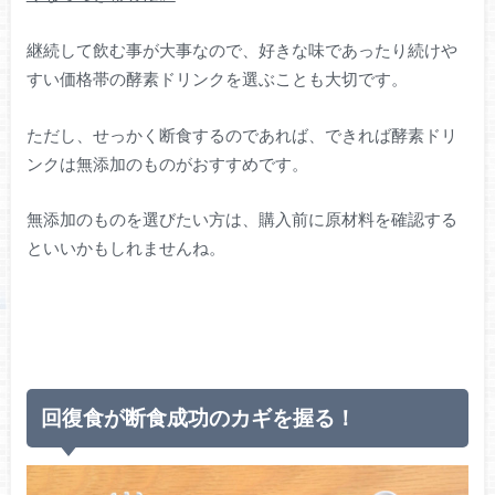
継続して飲む事が大事なので、好きな味であったり続けや
すい価格帯の酵素ドリンクを選ぶことも大切です。
ただし、せっかく断食するのであれば、できれば酵素ドリ
ンクは無添加のものがおすすめです。
無添加のものを選びたい方は、購入前に原材料を確認する
といいかもしれませんね。
回復食が断食成功のカギを握る！