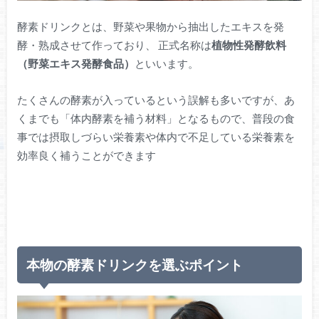
酵素ドリンクとは、野菜や果物から抽出したエキスを発
酵・熟成させて作っており、 正式名称は
植物性発酵飲料
（野菜エキス発酵食品）
といいます。
たくさんの酵素が入っているという誤解も多いですが、あ
くまでも「体内酵素を補う材料」となるもので、普段の食
事では摂取しづらい栄養素や体内で不足している栄養素を
効率良く補うことができます
本物の酵素ドリンクを選ぶポイント