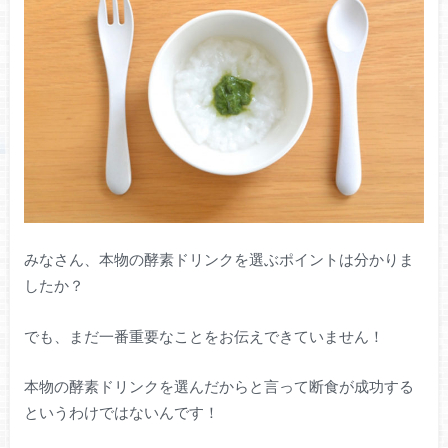
みなさん、本物の酵素ドリンクを選ぶポイントは分かりま
したか？
でも、まだ一番重要なことをお伝えできていません！
本物の酵素ドリンクを選んだからと言って断食が成功する
というわけではないんです！