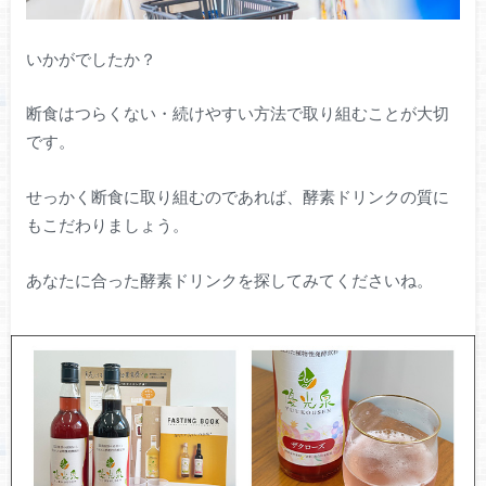
いかがでしたか？
断食はつらくない・続けやすい方法で取り組むことが大切
です。
せっかく断食に取り組むのであれば、酵素ドリンクの質に
もこだわりましょう。
あなたに合った酵素ドリンクを探してみてくださいね。