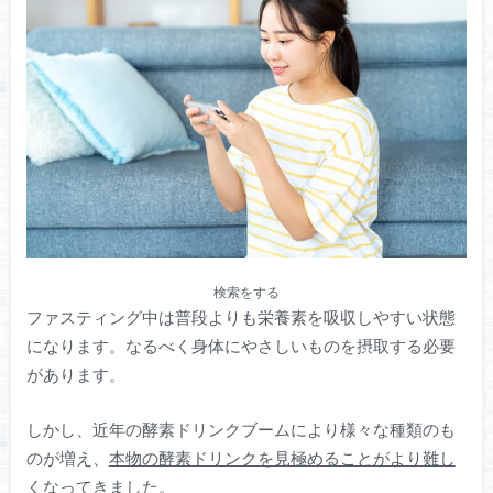
検索をする
ファスティング中は普段よりも栄養素を吸収しやすい状態
になります。なるべく身体にやさしいものを摂取する必要
があります。
しかし、近年の酵素ドリンクブームにより様々な種類のも
のが増え、
本物の酵素ドリンクを見極めることがより難し
くなってきました。