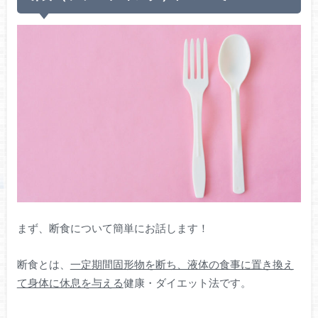
まず、断食について簡単にお話します！
断食とは、
一定期間固形物を断ち、液体の食事に置き換え
て身体に休息を与える
健康・ダイエット法です。