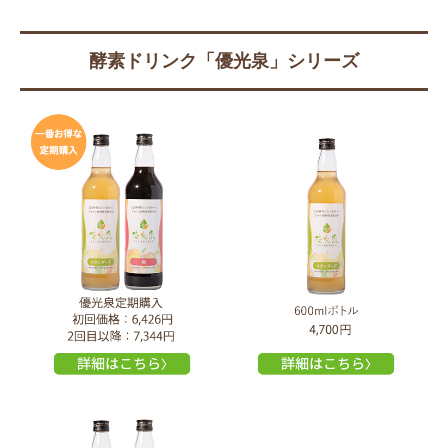
酵素ドリンク「優光泉」シリーズ