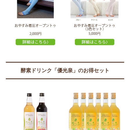
酵素ドリンク「優光泉」のお得セット