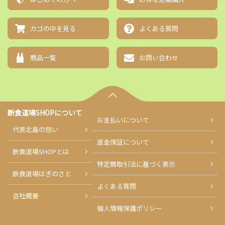
カゴの中を見る
よくある質問
商品一覧
お問い合わせ
断食道場SHOPについて
お支払い
について
代表北島の想い
返金保証について
断食道場SHOPとは
特定商取引法に基づく表示
断食道場はぎのさと
よくある質問
会社概要
個人情報保護ポリシー