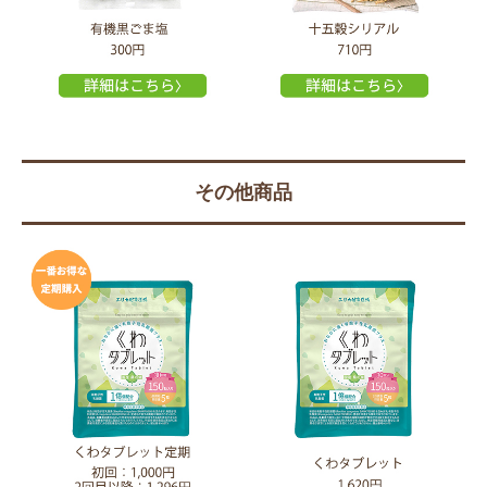
その他商品